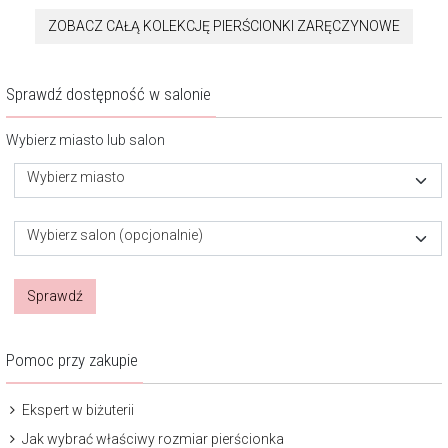
ZOBACZ CAŁĄ KOLEKCJĘ PIERŚCIONKI ZARĘCZYNOWE
Sprawdź dostępność w salonie
Wybierz miasto lub salon
Wybierz miasto
Wybierz salon (opcjonalnie)
Sprawdź
Pomoc przy zakupie
Ekspert w biżuterii
Jak wybrać właściwy rozmiar pierścionka