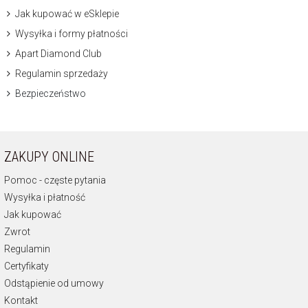
Jak kupować w eSklepie
Wysyłka i formy płatności
Apart Diamond Club
Regulamin sprzedaży
Bezpieczeństwo
ZAKUPY ONLINE
Pomoc - częste pytania
Wysyłka i płatność
Jak kupować
Zwrot
Regulamin
Certyfikaty
Odstąpienie od umowy
Kontakt