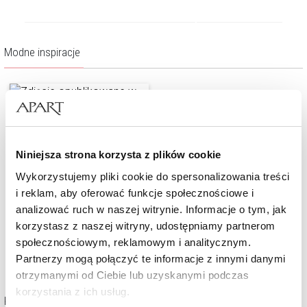
Modne inspiracje
Niniejsza strona korzysta z plików cookie
Wykorzystujemy pliki cookie do spersonalizowania treści
i reklam, aby oferować funkcje społecznościowe i
analizować ruch w naszej witrynie. Informacje o tym, jak
korzystasz z naszej witryny, udostępniamy partnerom
społecznościowym, reklamowym i analitycznym.
Partnerzy mogą połączyć te informacje z innymi danymi
otrzymanymi od Ciebie lub uzyskanymi podczas
korzystania z ich usług.
Kolekcja Pierścionki zaręczynowe