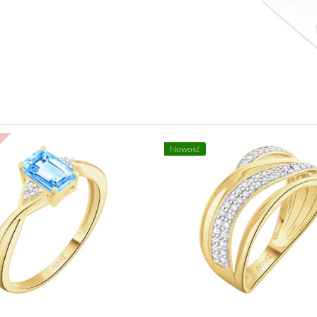
Nowość