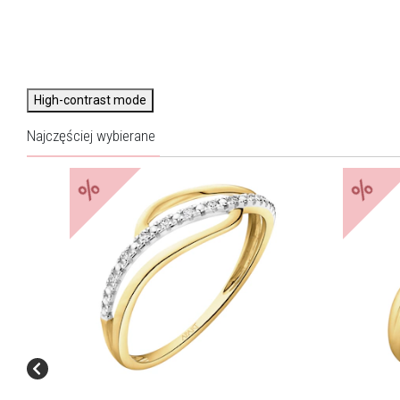
High-contrast mode
Najczęściej wybierane
%
%