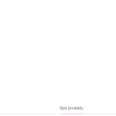
Opis produktu