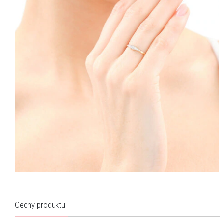
Cechy produktu