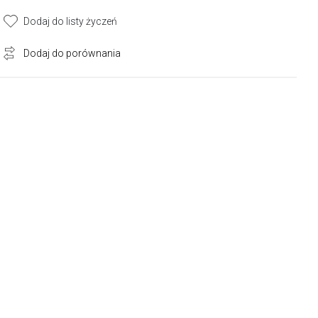
Dodaj do listy życzeń
Dodaj do porównania