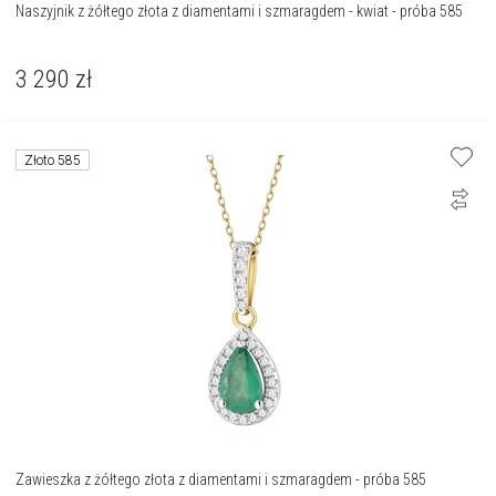
Naszyjnik z żółtego złota z diamentami i szmaragdem - kwiat - próba 585
3 290
zł
Złoto 585
Zawieszka z żółtego złota z diamentami i szmaragdem - próba 585