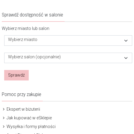
Sprawdź dostępność w salonie
Wybierz miasto lub salon
Wybierz miasto
Wybierz salon (opcjonalnie)
Sprawdź
Pomoc przy zakupie
Ekspert w biżuterii
Jak kupować w eSklepie
Wysyłka i formy płatności