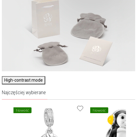
High-contrast mode
Najczęściej wybierane
Nowość
Nowość