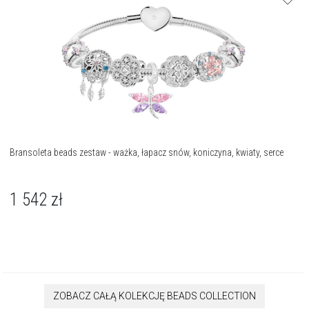
Bransoleta beads zestaw - ważka, łapacz snów, koniczyna, kwiaty, serce
1 542
zł
ZOBACZ CAŁĄ KOLEKCJĘ BEADS COLLECTION