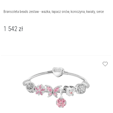
Bransoleta beads zestaw - ważka, łapacz snów, koniczyna, kwiaty, serce
1 542
zł