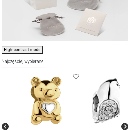
High-contrast mode
Najczęściej wybierane