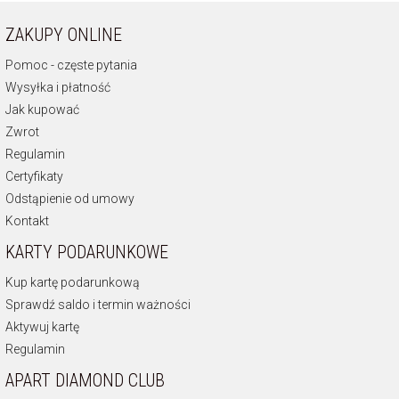
ZAKUPY ONLINE
Pomoc - częste pytania
Wysyłka i płatność
Jak kupować
Zwrot
Regulamin
Certyfikaty
Odstąpienie od umowy
Kontakt
KARTY PODARUNKOWE
Kup kartę podarunkową
Sprawdź saldo i termin ważności
Aktywuj kartę
Regulamin
APART DIAMOND CLUB