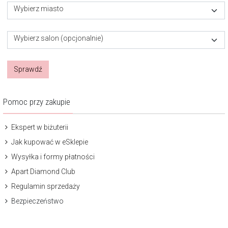
Wybierz miasto
Wybierz salon (opcjonalnie)
Sprawdź
Pomoc przy zakupie
Ekspert w biżuterii
Jak kupować w eSklepie
Wysyłka i formy płatności
Apart Diamond Club
Regulamin sprzedaży
Bezpieczeństwo