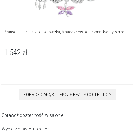
Bransoleta beads zestaw - ważka, łapacz snów, koniczyna, kwiaty, serce
1 542
zł
ZOBACZ CAŁĄ KOLEKCJĘ BEADS COLLECTION
Sprawdź dostępność w salonie
Wybierz miasto lub salon