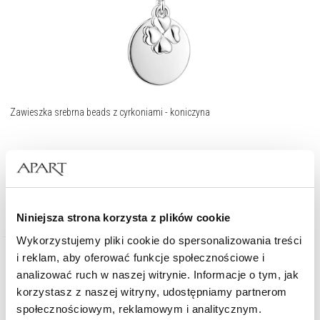
Zawieszka srebrna beads z cyrkoniami - koniczyna
179
zł
Niniejsza strona korzysta z plików cookie
Wykorzystujemy pliki cookie do spersonalizowania treści
i reklam, aby oferować funkcje społecznościowe i
analizować ruch w naszej witrynie. Informacje o tym, jak
korzystasz z naszej witryny, udostępniamy partnerom
społecznościowym, reklamowym i analitycznym.