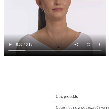
Opis produktu
Odcień rubinu w poszczególnych z