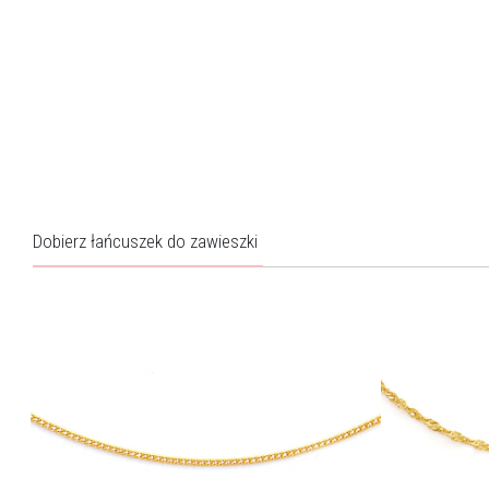
Dobierz łańcuszek do zawieszki