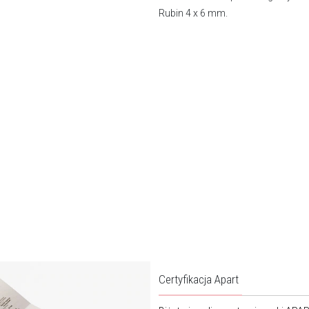
Rubin 4 x 6 mm.
Certyfikacja Apart