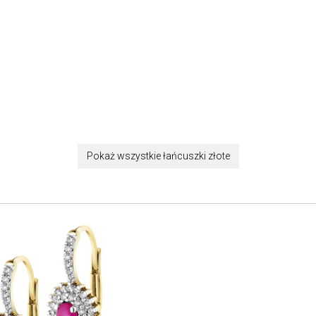
Pokaż wszystkie łańcuszki złote