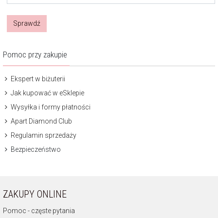
Sprawdź
Pomoc przy zakupie
Ekspert w biżuterii
Jak kupować w eSklepie
Wysyłka i formy płatności
Apart Diamond Club
Regulamin sprzedaży
Bezpieczeństwo
ZAKUPY ONLINE
Pomoc - częste pytania