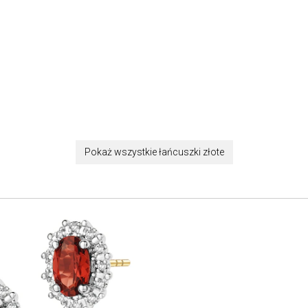
Pokaż wszystkie łańcuszki złote