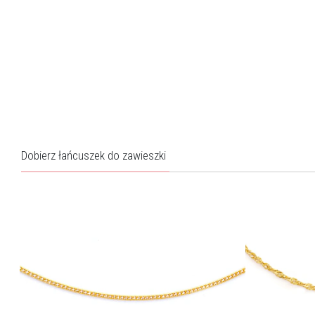
Dobierz łańcuszek do zawieszki