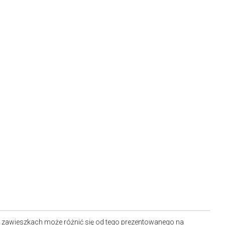
 zawieszkach może różnić się od tego prezentowanego na