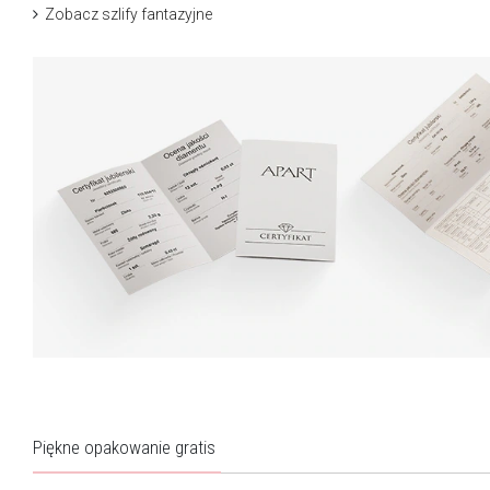
Zobacz szlify fantazyjne
Piękne opakowanie gratis