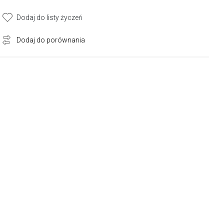
Dodaj do listy życzeń
Dodaj do porównania