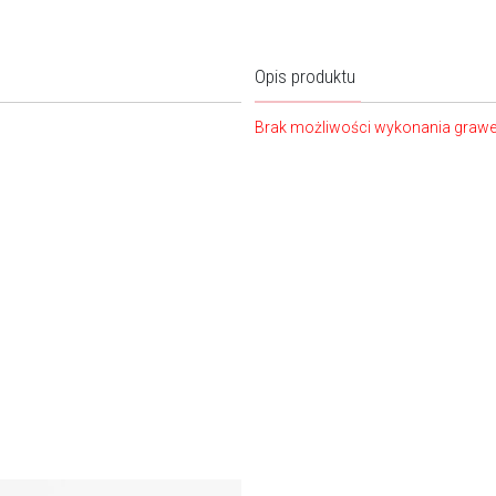
Opis produktu
Brak możliwości wykonania graw