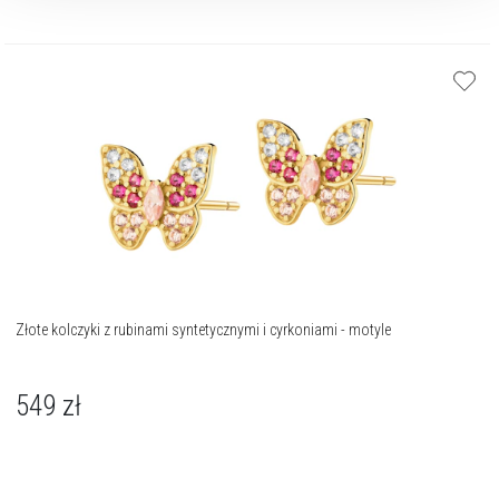
Złote kolczyki z rubinami syntetycznymi i cyrkoniami - motyle
549
zł