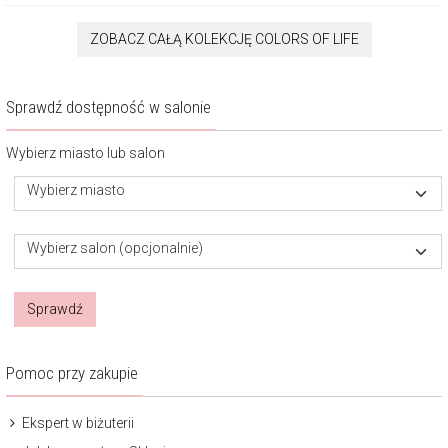
ZOBACZ CAŁĄ KOLEKCJĘ COLORS OF LIFE
Sprawdź dostępność w salonie
Wybierz miasto lub salon
Wybierz miasto
Wybierz salon (opcjonalnie)
Sprawdź
Pomoc przy zakupie
Ekspert w biżuterii