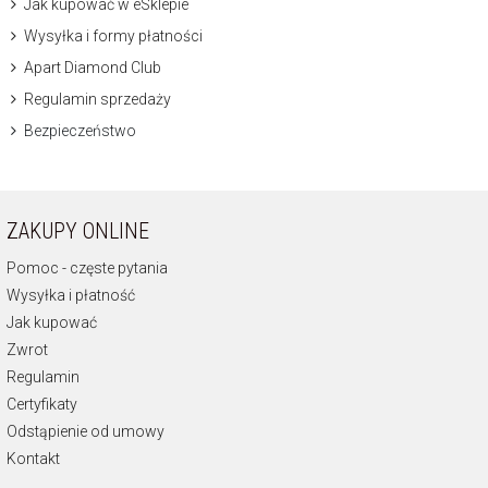
Jak kupować w eSklepie
Wysyłka i formy płatności
Apart Diamond Club
Regulamin sprzedaży
Bezpieczeństwo
ZAKUPY ONLINE
Pomoc - częste pytania
Wysyłka i płatność
Jak kupować
Zwrot
Regulamin
Certyfikaty
Odstąpienie od umowy
Kontakt