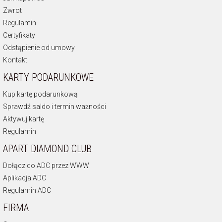
Zwrot
Regulamin
Certyfikaty
Odstąpienie od umowy
Kontakt
KARTY PODARUNKOWE
Kup kartę podarunkową
Sprawdź saldo i termin ważności
Aktywuj kartę
Regulamin
APART DIAMOND CLUB
Dołącz do ADC przez WWW
Aplikacja ADC
Regulamin ADC
FIRMA