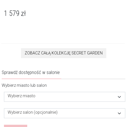
1 579
zł
ZOBACZ CAŁĄ KOLEKCJĘ SECRET GARDEN
Sprawdź dostępność w salonie
Wybierz miasto lub salon
Wybierz miasto
Wybierz salon (opcjonalnie)