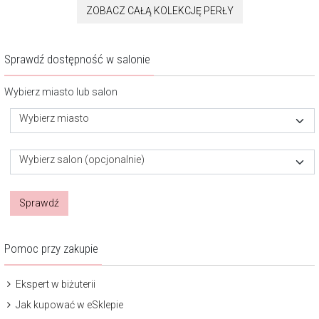
ZOBACZ CAŁĄ KOLEKCJĘ PERŁY
Sprawdź dostępność w salonie
Wybierz miasto lub salon
Wybierz miasto
Wybierz salon (opcjonalnie)
Sprawdź
Pomoc przy zakupie
Ekspert w biżuterii
Jak kupować w eSklepie