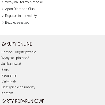
Wysyłka i formy płatności
Apart Diamond Club
Regulamin sprzedaży
Bezpieczeństwo
ZAKUPY ONLINE
Pomoc - częste pytania
Wysyłka i płatność
Jak kupować
Zwrot
Regulamin
Certyfikaty
Odstąpienie od umowy
Kontakt
KARTY PODARUNKOWE