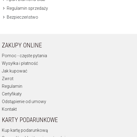
Regulamin sprzedaży
Bezpieczeństwo
ZAKUPY ONLINE
Pomoc - częste pytania
Wysyłka i płatność
Jak kupować
Zwrot
Regulamin
Certyfikaty
Odstąpienie od umowy
Kontakt
KARTY PODARUNKOWE
Kup kartę podarunkową