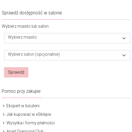
Sprawdź dostępność w salonie
Wybierz miasto lub salon
Wybierz miasto
Wybierz salon (opcjonalnie)
Sprawdź
Pomoc przy zakupie
Ekspert w biżuterii
Jak kupować w eSklepie
Wysyłka i formy płatności
Apart Diamond Club