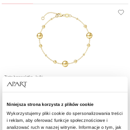
Złota bransoletka - kulki
1 219
zł
Niniejsza strona korzysta z plików cookie
Wykorzystujemy pliki cookie do spersonalizowania treści
i reklam, aby oferować funkcje społecznościowe i
analizować ruch w naszej witrynie. Informacje o tym, jak