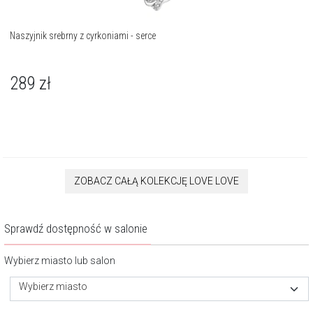
Naszyjnik srebrny z cyrkoniami - serce
289
zł
ZOBACZ CAŁĄ KOLEKCJĘ LOVE LOVE
Sprawdź dostępność w salonie
Wybierz miasto lub salon
Wybierz miasto