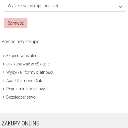
Wybierz salon (opcjonalnie)
Sprawdź
Pomoc przy zakupie
Ekspert w biżuterii
Jak kupować w eSklepie
Wysyłka i formy płatności
Apart Diamond Club
Regulamin sprzedaży
Bezpieczeństwo
ZAKUPY ONLINE