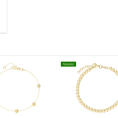
Nowość