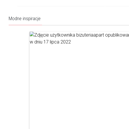
Modne inspiracje