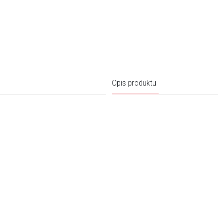
Opis produktu