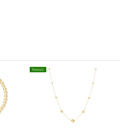
Nowość