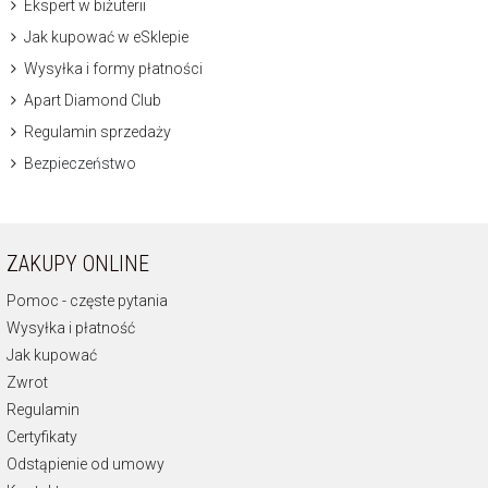
Ekspert w biżuterii
Jak kupować w eSklepie
Wysyłka i formy płatności
Apart Diamond Club
Regulamin sprzedaży
Bezpieczeństwo
ZAKUPY ONLINE
Pomoc - częste pytania
Wysyłka i płatność
Jak kupować
Zwrot
Regulamin
Certyfikaty
Odstąpienie od umowy