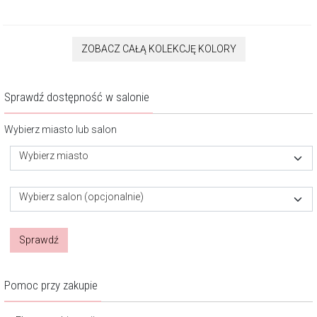
ZOBACZ CAŁĄ KOLEKCJĘ KOLORY
Sprawdź dostępność w salonie
Wybierz miasto lub salon
Wybierz miasto
Wybierz salon (opcjonalnie)
Sprawdź
Pomoc przy zakupie