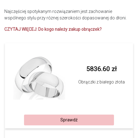
Najczęściej spotykanym rozwiązaniem jest zachowanie
wspólnego stylu przy różnej szerokości dopasowanej do dłoni.
CZYTAJ WIĘCEJ:
Do kogo należy zakup obrączek?
5836.60 zł
Obrączki z białego złota
Sprawdź