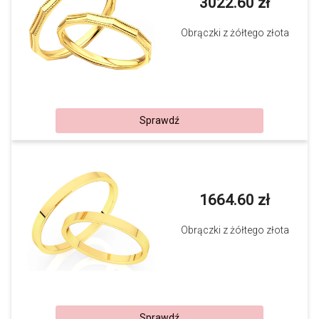
3022.60 zł
Obrączki z żółtego złota
Sprawdź
1664.60 zł
Obrączki z żółtego złota
Sprawdź