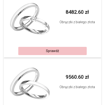
8482.60 zł
Obrączki z białego złota
Sprawdź
9560.60 zł
Obrączki z białego złota