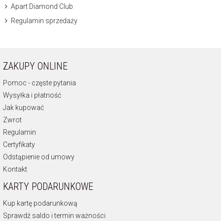
Apart Diamond Club
Regulamin sprzedaży
ZAKUPY ONLINE
Pomoc - częste pytania
Wysyłka i płatność
Jak kupować
Zwrot
Regulamin
Certyfikaty
Odstąpienie od umowy
Kontakt
KARTY PODARUNKOWE
Kup kartę podarunkową
Sprawdź saldo i termin ważności