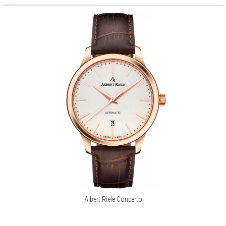
Albert Riele Concerto