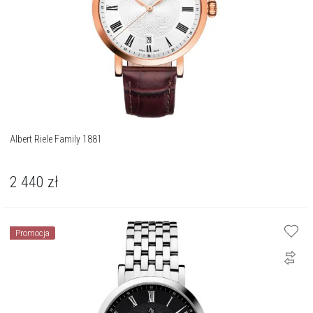
Albert Riele Family 1881
2 440
zł
Promocja