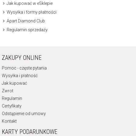
Jak kupować w eSklepie
Wysyłka i formy płatności
Apart Diamond Club
Regulamin sprzedaży
ZAKUPY ONLINE
Pomoc - częste pytania
Wysyłka i płatność
Jak kupować
Zwrot
Regulamin
Certyfikaty
Odstąpienie od umowy
Kontakt
KARTY PODARUNKOWE