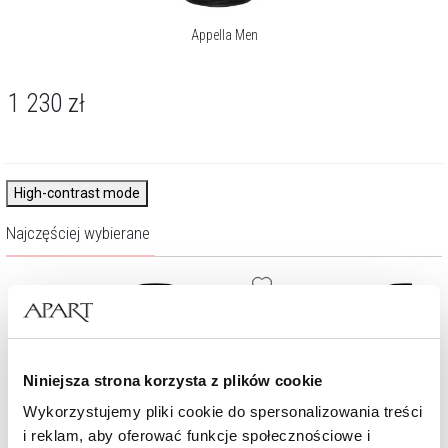
Appella Men
1 230
zł
High-contrast mode
Najczęściej wybierane
Niniejsza strona korzysta z plików cookie
Wykorzystujemy pliki cookie do spersonalizowania treści
i reklam, aby oferować funkcje społecznościowe i