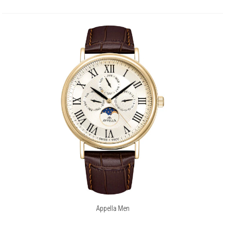
Appella Men