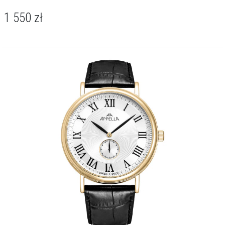
1 550
zł