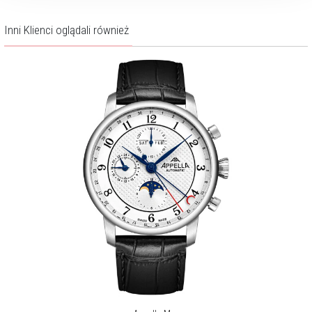
Inni Klienci oglądali również