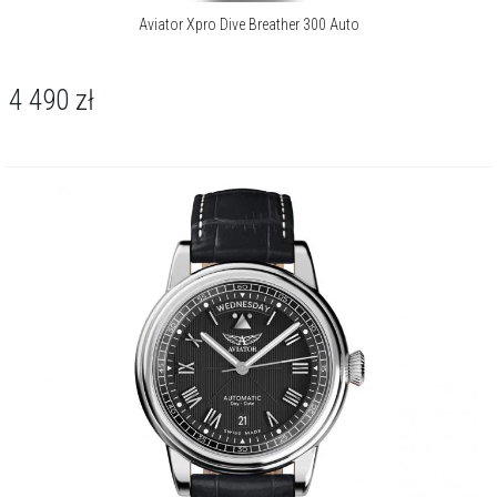
Aviator Xpro Dive Breather 300 Auto
4 490
zł