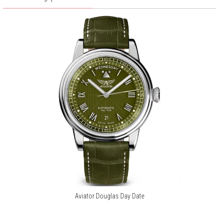
Aviator Douglas Day Date