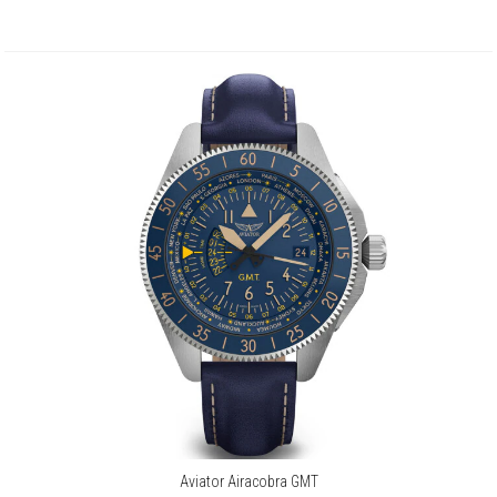
Aviator Airacobra GMT