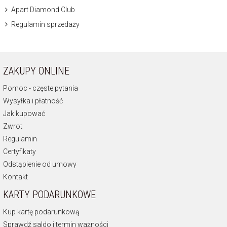
Apart Diamond Club
Regulamin sprzedaży
ZAKUPY ONLINE
Pomoc - częste pytania
Wysyłka i płatność
Jak kupować
Zwrot
Regulamin
Certyfikaty
Odstąpienie od umowy
Kontakt
KARTY PODARUNKOWE
Kup kartę podarunkową
Sprawdź saldo i termin ważności