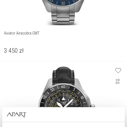
Aviator Airacobra GMT
3 450
zł