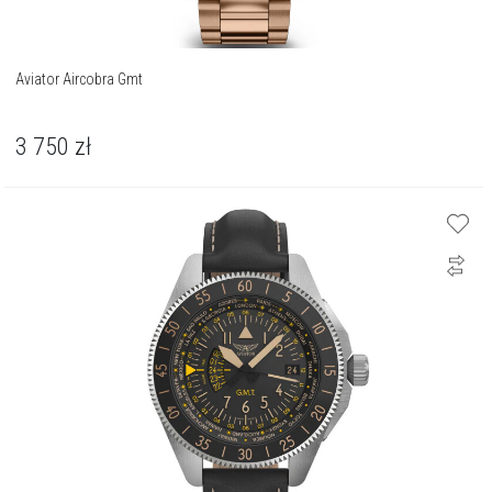
Aviator Aircobra Gmt
3 750
zł