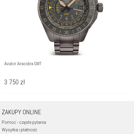
Aviator Airacobra GMT
3 750
zł
ZAKUPY ONLINE
Pomoc - częste pytania
Wysyłka i płatność