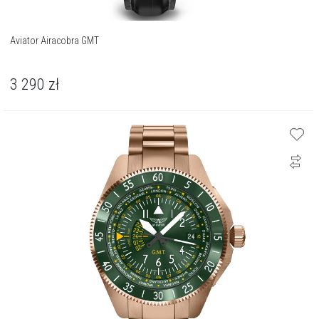
Aviator Airacobra GMT
3 290
zł