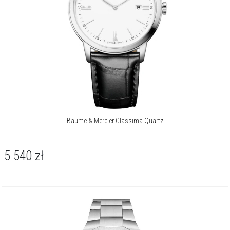
Baume & Mercier Classima Quartz
5 540
zł