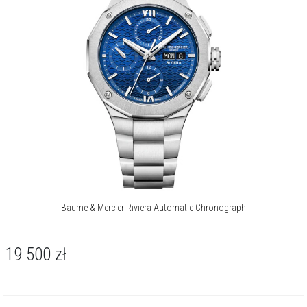
Baume & Mercier Riviera Automatic Chronograph
19 500
zł