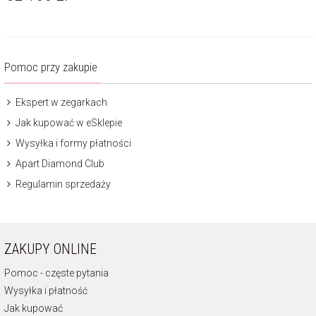
Pomoc przy zakupie
Ekspert w zegarkach
Jak kupować w eSklepie
Wysyłka i formy płatności
Apart Diamond Club
Regulamin sprzedaży
ZAKUPY ONLINE
Pomoc - częste pytania
Wysyłka i płatność
Jak kupować