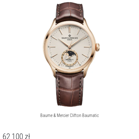
Baume & Mercier Clifton Baumatic
62 100
zł