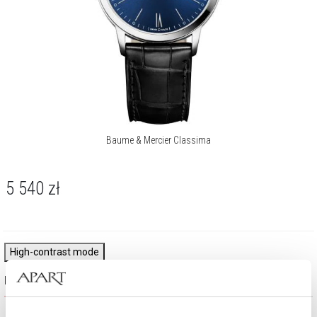
Baume & Mercier Classima
5 540
zł
High-contrast mode
Najczęściej wybierane