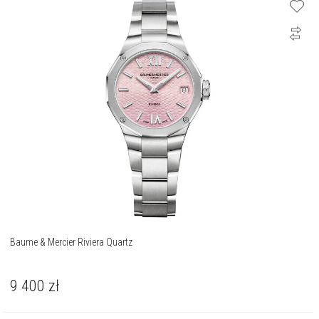
Baume & Mercier Riviera Quartz
9 400
zł