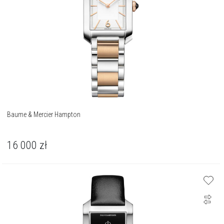
Baume & Mercier Hampton
16 000
zł