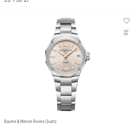
Baume & Mercier Riviera Quartz