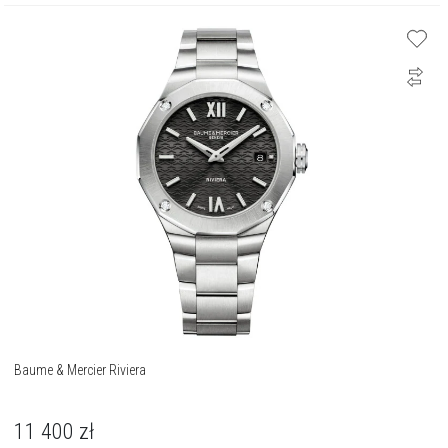
Baume & Mercier Riviera
11 400
zł