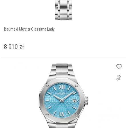
Baume & Mercier Classima Lady
8 910
zł