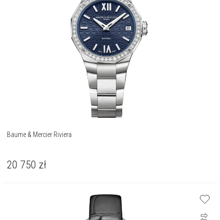
Baume & Mercier Riviera
20 750
zł