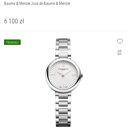
Baume & Mercier Joia de Baume & Mercier
6 100
zł
Nowość