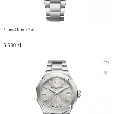
Baume & Mercier Riviera
9 980
zł