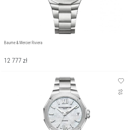
Baume & Mercier Riviera
12 777
zł