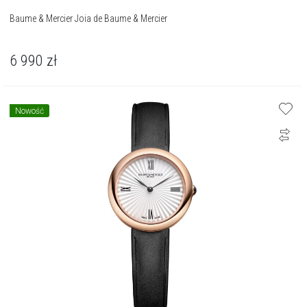
Baume & Mercier Joia de Baume & Mercier
6 990
zł
Nowość