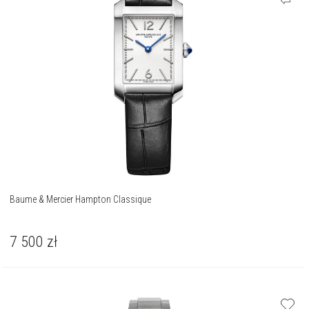
Baume & Mercier Hampton Classique
7 500
zł