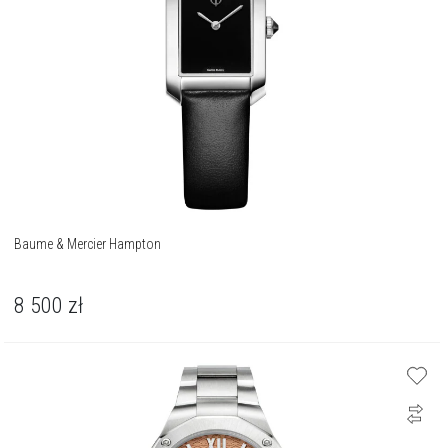
Baume & Mercier Hampton
8 500
zł