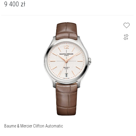
9 400
zł
Baume & Mercier Clifton Automatic