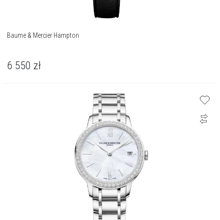
Baume & Mercier Hampton
6 550
zł