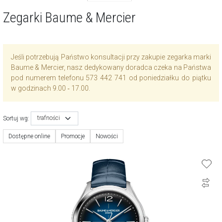
Zegarki Baume & Mercier
Jeśli potrzebują Państwo konsultacji przy zakupie zegarka marki
Baume & Mercier, nasz dedykowany doradca czeka na Państwa
pod numerem telefonu 573 442 741 od poniedziałku do piątku
w godzinach 9.00 ‑ 17.00.
trafności
Sortuj wg:
Dostępne online
Promocje
Nowości