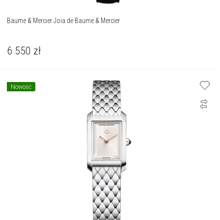
Baume & Mercier Joia de Baume & Mercier
6 550
zł
Nowość