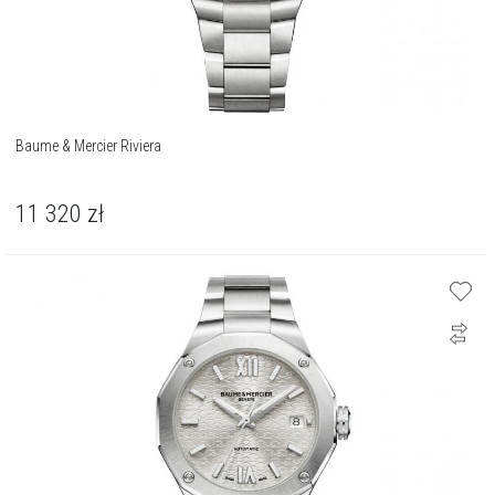
Baume & Mercier Riviera
11 320
zł