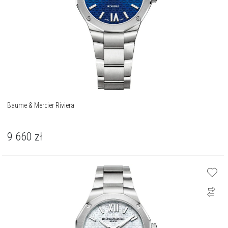
Baume & Mercier Riviera
9 660
zł