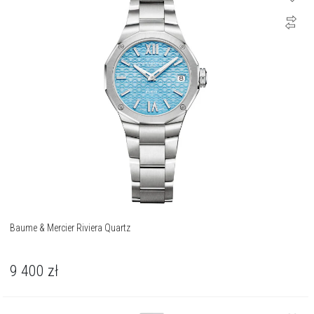
Baume & Mercier Riviera Quartz
9 400
zł