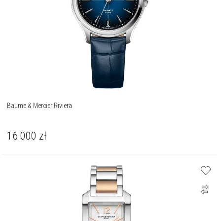
Baume & Mercier Riviera
16 000
zł