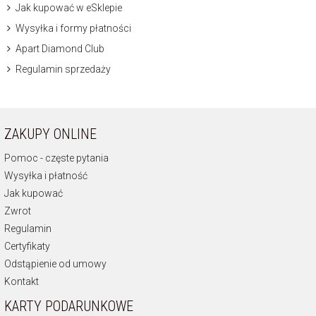
Jak kupować w eSklepie
Wysyłka i formy płatności
Apart Diamond Club
Regulamin sprzedaży
ZAKUPY ONLINE
Pomoc - częste pytania
Wysyłka i płatność
Jak kupować
Zwrot
Regulamin
Certyfikaty
Odstąpienie od umowy
Kontakt
KARTY PODARUNKOWE