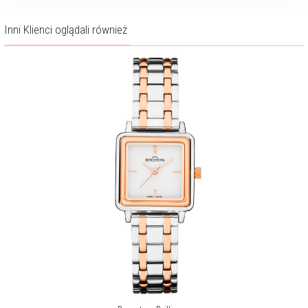
Inni Klienci oglądali również