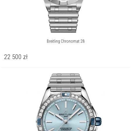
Breitling Chronomat 28
22 500
zł