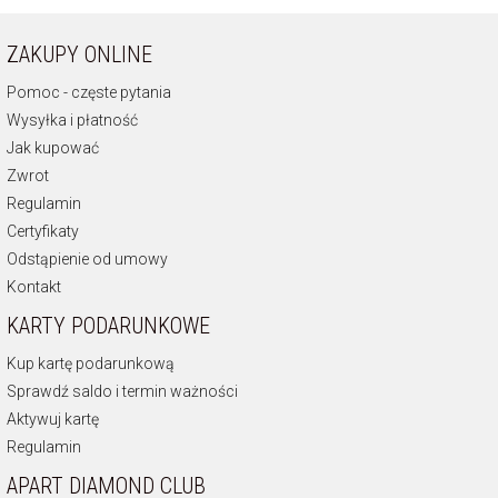
ZAKUPY ONLINE
Pomoc - częste pytania
Wysyłka i płatność
Jak kupować
Zwrot
Regulamin
Certyfikaty
Odstąpienie od umowy
Kontakt
KARTY PODARUNKOWE
Kup kartę podarunkową
Sprawdź saldo i termin ważności
Aktywuj kartę
Regulamin
APART DIAMOND CLUB