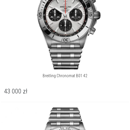
Breitling Chronomat B01 42
43 000
zł