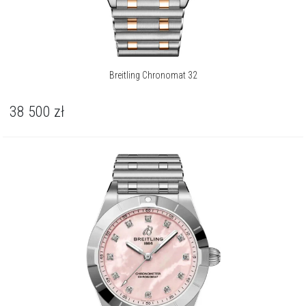
Breitling Chronomat 32
38 500
zł