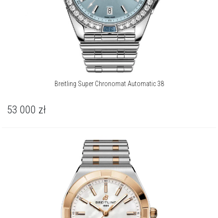
Breitling Super Chronomat Automatic 38
53 000
zł