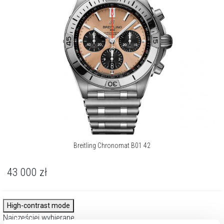
Breitling Chronomat B01 42
43 000
zł
High-contrast mode
Najczęściej wybierane