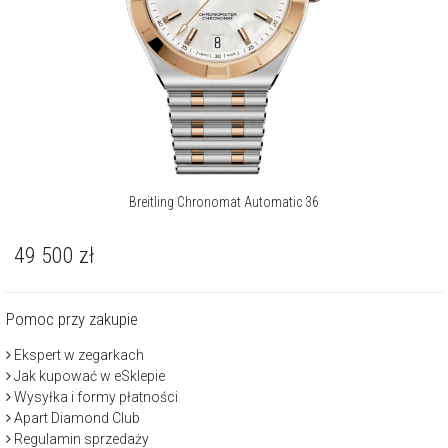
Breitling Chronomat Automatic 36
49 500
zł
Pomoc przy zakupie
Ekspert w zegarkach
Jak kupować w eSklepie
Wysyłka i formy płatności
Apart Diamond Club
Regulamin sprzedaży