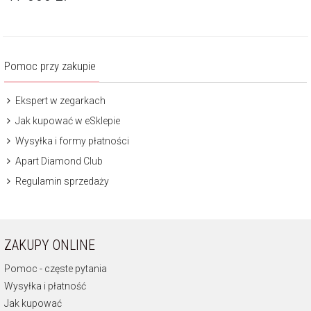
Pomoc przy zakupie
Ekspert w zegarkach
Jak kupować w eSklepie
Wysyłka i formy płatności
Apart Diamond Club
Regulamin sprzedaży
ZAKUPY ONLINE
Pomoc - częste pytania
Wysyłka i płatność
Jak kupować