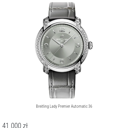
Breitling Lady Premier Automatic 36
41 000
zł