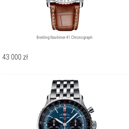
Breitling Navitimer 41 Chronograph
43 000
zł