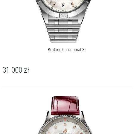
Breitling Chronomat 36
31 000
zł