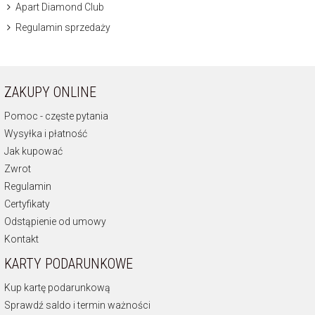
Apart Diamond Club
Regulamin sprzedaży
ZAKUPY ONLINE
Pomoc - częste pytania
Wysyłka i płatność
Jak kupować
Zwrot
Regulamin
Certyfikaty
Odstąpienie od umowy
Kontakt
KARTY PODARUNKOWE
Kup kartę podarunkową
Sprawdź saldo i termin ważności