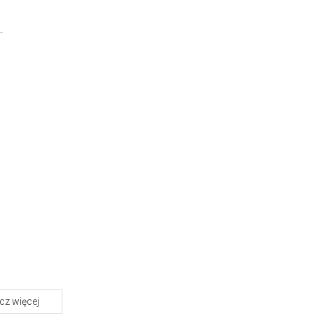
z więcej