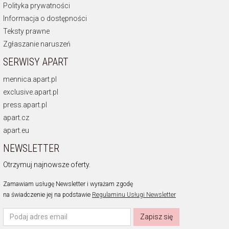
Polityka prywatności
Informacja o dostępności
Teksty prawne
Zgłaszanie naruszeń
SERWISY APART
mennica.apart.pl
exclusive.apart.pl
press.apart.pl
apart.cz
apart.eu
NEWSLETTER
Otrzymuj najnowsze oferty.
Zamawiam usługę Newsletter i wyrażam zgodę
na świadczenie jej na podstawie
Regulaminu Usługi Newsletter
Zapisz się