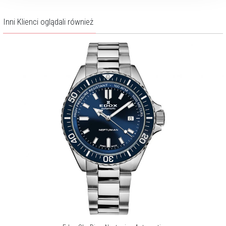
Inni Klienci oglądali również