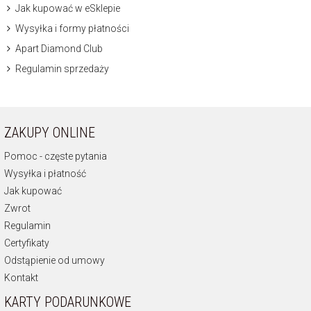
Jak kupować w eSklepie
Wysyłka i formy płatności
Apart Diamond Club
Regulamin sprzedaży
ZAKUPY ONLINE
Pomoc - częste pytania
Wysyłka i płatność
Jak kupować
Zwrot
Regulamin
Certyfikaty
Odstąpienie od umowy
Kontakt
KARTY PODARUNKOWE