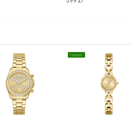
Nowość