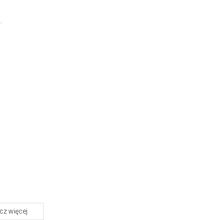
z więcej