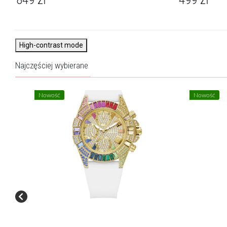
High-contrast mode
Najczęściej wybierane
Nowość
Nowość