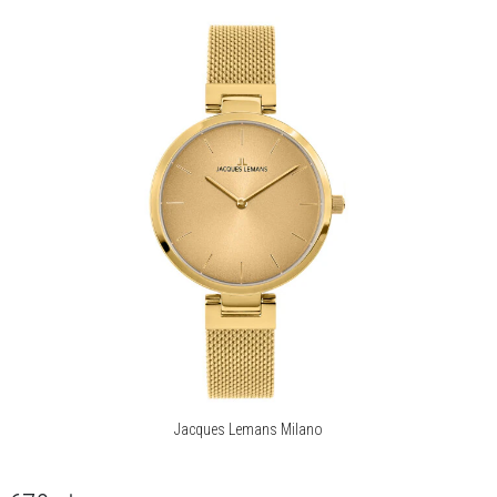
Jacques Lemans Milano