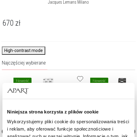
Jacques Lemans Milano
670
zł
High-contrast mode
Najczęściej wybierane
Nowość
Nowość
Niniejsza strona korzysta z plików cookie
Wykorzystujemy pliki cookie do spersonalizowania treści
i reklam, aby oferować funkcje społecznościowe i
analizować ruch w naszej witrynie. Informacje o tym, jak