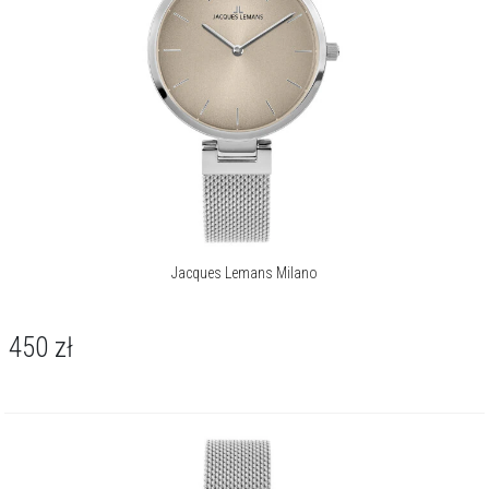
Jacques Lemans Milano
450
zł