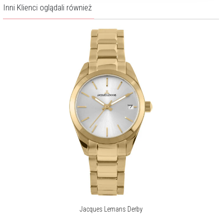
Inni Klienci oglądali również
Jacques Lemans Derby