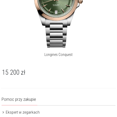
Longines Conquest
15 200
zł
Pomoc przy zakupie
Ekspert w zegarkach