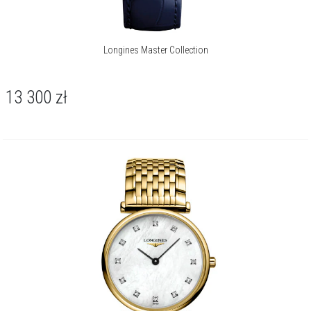
Longines Master Collection
13 300
zł