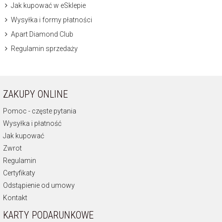
Jak kupować w eSklepie
Wysyłka i formy płatności
Apart Diamond Club
Regulamin sprzedaży
ZAKUPY ONLINE
Pomoc - częste pytania
Wysyłka i płatność
Jak kupować
Zwrot
Regulamin
Certyfikaty
Odstąpienie od umowy
Kontakt
KARTY PODARUNKOWE