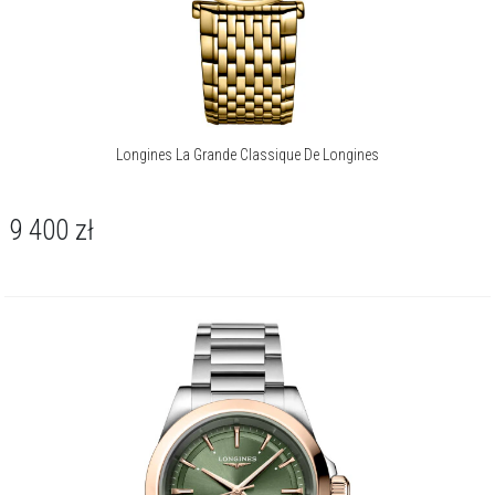
Longines La Grande Classique De Longines
9 400
zł