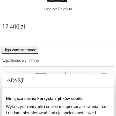
Longines DolceVita
12 400
zł
High-contrast mode
Najczęściej wybierane
Niniejsza strona korzysta z plików cookie
Wykorzystujemy pliki cookie do spersonalizowania treści
i reklam, aby oferować funkcje społecznościowe i