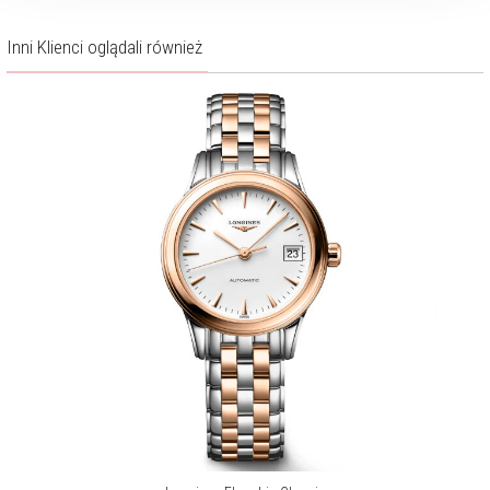
Inni Klienci oglądali również