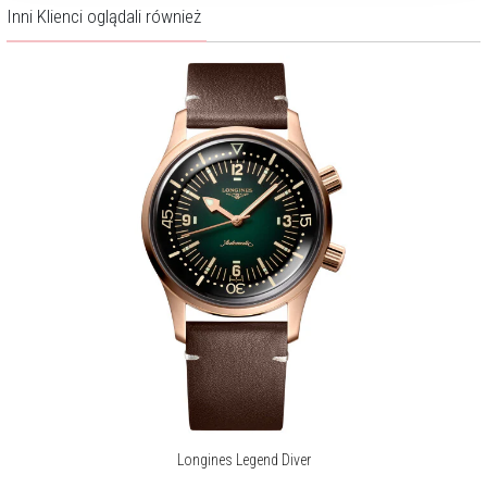
Inni Klienci oglądali również
Longines Legend Diver