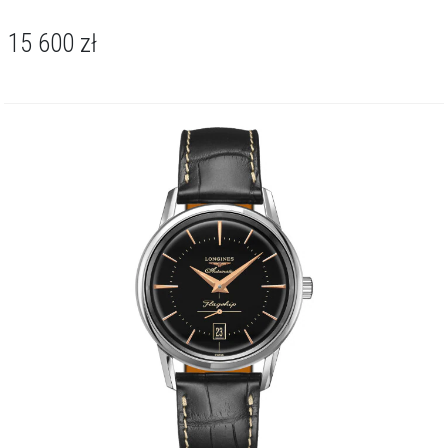
15 600
zł