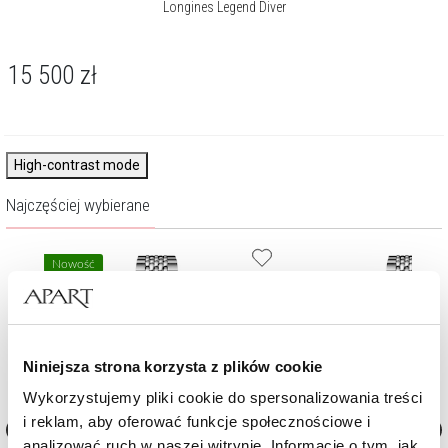
Longines Legend Diver
15 500
zł
High-contrast mode
Najczęściej wybierane
Nowość
Niniejsza strona korzysta z plików cookie
Wykorzystujemy pliki cookie do spersonalizowania treści
i reklam, aby oferować funkcje społecznościowe i
analizować ruch w naszej witrynie. Informacje o tym, jak