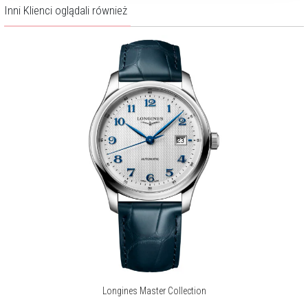
Inni Klienci oglądali również
Longines Master Collection