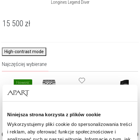
Longines Legend Diver
15 500
zł
High-contrast mode
Najczęściej wybierane
Nowość
Niniejsza strona korzysta z plików cookie
Wykorzystujemy pliki cookie do spersonalizowania treści
i reklam, aby oferować funkcje społecznościowe i
analizować ruch w naszej witrynie. Informacje o tym, jak