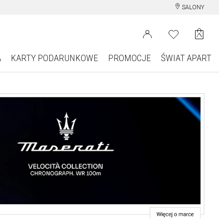
SALONY
A
KARTY PODARUNKOWE
PROMOCJE
ŚWIAT APART