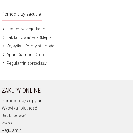
Pomoc przy zakupie
Ekspert w zegarkach
Jak kupować w eSklepie
Wysyłka i formy płatności
Apart Diamond Club
Regulamin sprzedaży
ZAKUPY ONLINE
Pomoc - częste pytania
Wysyłka i płatność
Jak kupować
Zwrot
Regulamin