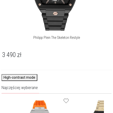
Philipp Plein The Skeleton Restyle
3 490
zł
High-contrast mode
Najczęściej wybierane