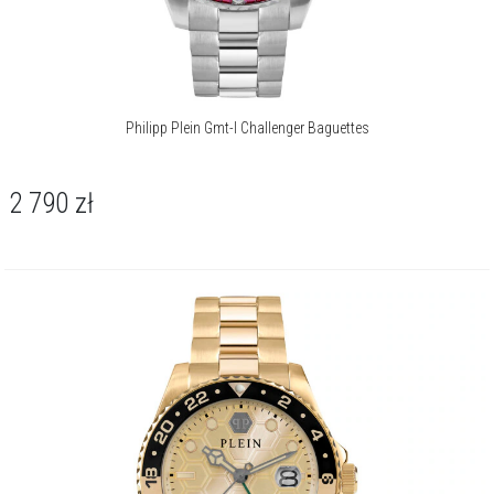
Philipp Plein Gmt-I Challenger Baguettes
2 790
zł