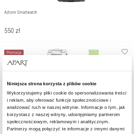
Aztorin Smartwatch
550
zł
Promocja
Niniejsza strona korzysta z plików cookie
Wykorzystujemy pliki cookie do spersonalizowania treści
i reklam, aby oferować funkcje społecznościowe i
analizować ruch w naszej witrynie. Informacje o tym, jak
korzystasz z naszej witryny, udostępniamy partnerom
społecznościowym, reklamowym i analitycznym.
Partnerzy mogą połączyć te informacje z innymi danymi