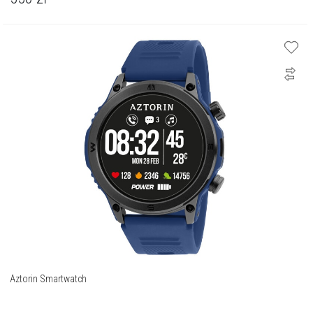
Aztorin Smartwatch