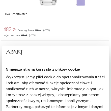
Elixa Smartwatch
483
zł
Cena regularna:
690
zł
(-30%)
Najniższa cena:
690
zł
(-30%)
Niniejsza strona korzysta z plików cookie
Wykorzystujemy pliki cookie do spersonalizowania treści
i reklam, aby oferować funkcje społecznościowe i
analizować ruch w naszej witrynie. Informacje o tym, jak
korzystasz z naszej witryny, udostępniamy partnerom
społecznościowym, reklamowym i analitycznym.
Partnerzy mogą połączyć te informacje z innymi danymi