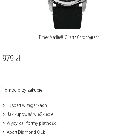
Timex Marlin® Quartz Chronograph
979
zł
Pomoc przy zakupie
Ekspert w zegarkach
Jak kupować w eSklepie
Wysyłka i formy płatności
Apart Diamond Club