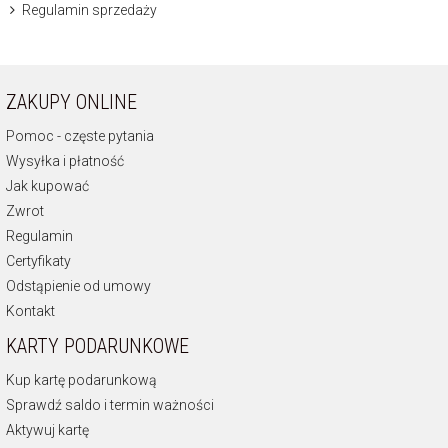
Regulamin sprzedaży
ZAKUPY ONLINE
Pomoc - częste pytania
Wysyłka i płatność
Jak kupować
Zwrot
Regulamin
Certyfikaty
Odstąpienie od umowy
Kontakt
KARTY PODARUNKOWE
Kup kartę podarunkową
Sprawdź saldo i termin ważności
Aktywuj kartę