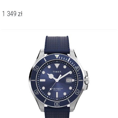
1 349
zł