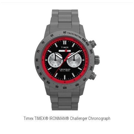
Timex TIMEX® IRONMAN® Challenger Chronograph