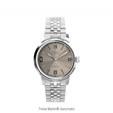
Timex Marlin® Automatic