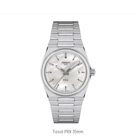
Tissot PRX 35mm