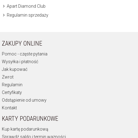
Apart Diamond Club
Regulamin sprzedaży
ZAKUPY ONLINE
Pomoc - częste pytania
Wysyłka i płatność
Jak kupować
Zwrot
Regulamin
Certyfikaty
Odstąpienie od umowy
Kontakt
KARTY PODARUNKOWE
Kup kartę podarunkową
Sprawdź saldo i termin ważności