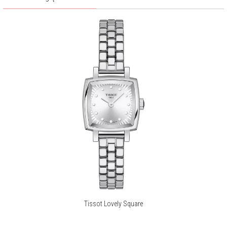
Tissot Lovely Square