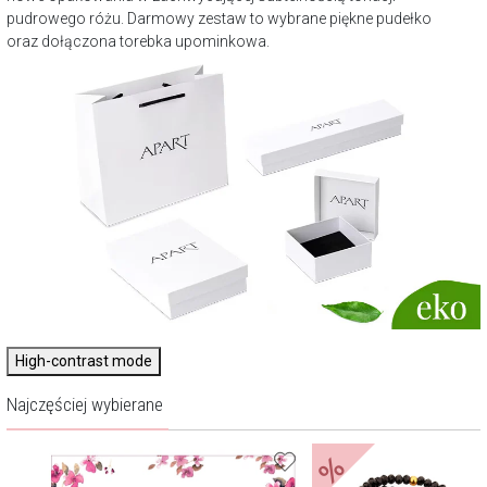
pudrowego różu. Darmowy zestaw to wybrane piękne pudełko
oraz dołączona torebka upominkowa.
High-contrast mode
Najczęściej wybierane
%