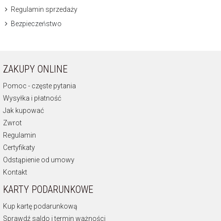
Regulamin sprzedaży
Bezpieczeństwo
ZAKUPY ONLINE
Pomoc - częste pytania
Wysyłka i płatność
Jak kupować
Zwrot
Regulamin
Certyfikaty
Odstąpienie od umowy
Kontakt
KARTY PODARUNKOWE
Kup kartę podarunkową
Sprawdź saldo i termin ważności