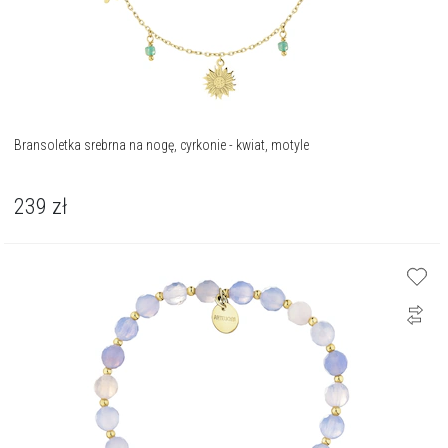
Bransoletka srebrna na nogę, cyrkonie - kwiat, motyle
239
zł