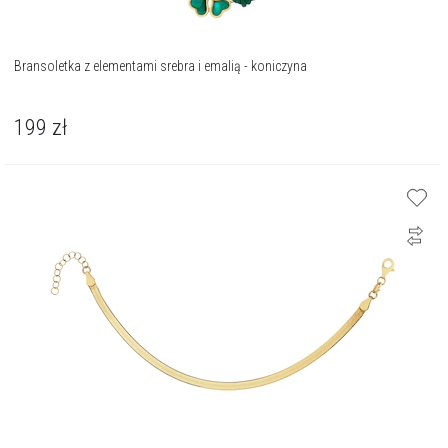
Bransoletka z elementami srebra i emalią - koniczyna
199
zł