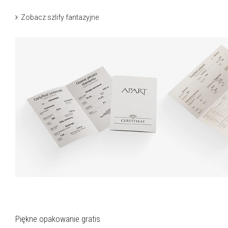
Zobacz szlify fantazyjne
Piękne opakowanie gratis