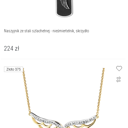
Naszyjnik ze stali szlachetnej - nieśmiertelnik, skrzydło
224
zł
Złoto 375