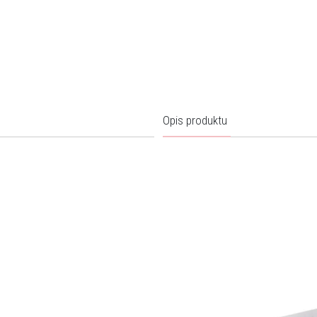
Opis produktu