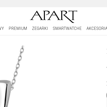
WY
PREMIUM
ZEGARKI
SMARTWATCHE
AKCESORI