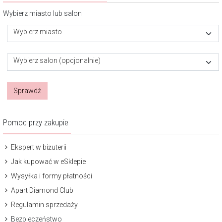
Wybierz miasto lub salon
Wybierz miasto
Wybierz salon (opcjonalnie)
Sprawdź
Pomoc przy zakupie
Ekspert w biżuterii
Jak kupować w eSklepie
Wysyłka i formy płatności
Apart Diamond Club
Regulamin sprzedaży
Bezpieczeństwo