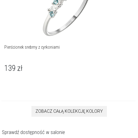
Pierścionek srebrny z cyrkoniami
139
zł
ZOBACZ CAŁĄ KOLEKCJĘ KOLORY
Sprawdź dostępność w salonie