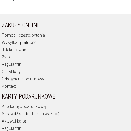
ZAKUPY ONLINE
Pomoc - częste pytania
Wysyłka i płatność
Jak kupować
Zwrot
Regulamin
Certyfikaty
Odstąpienie od umowy
Kontakt
KARTY PODARUNKOWE
Kup kartę podarunkową
Sprawdź saldo i termin ważności
Aktywuj kartę
Regulamin