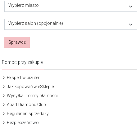
Wybierz miasto
Wybierz salon (opcjonalnie)
Sprawdź
Pomoc przy zakupie
Ekspert w biżuterii
Jak kupować w eSklepie
Wysyłka i formy płatności
Apart Diamond Club
Regulamin sprzedaży
Bezpieczeństwo