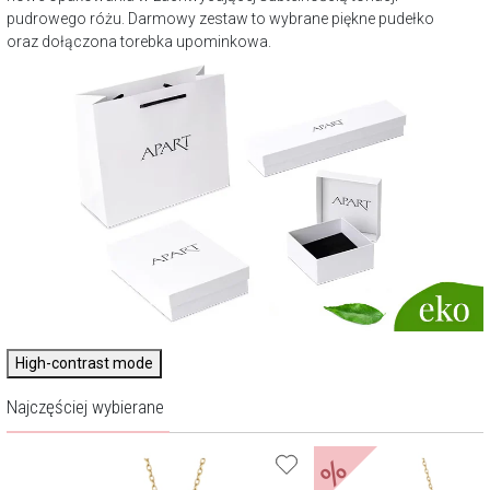
pudrowego różu. Darmowy zestaw to wybrane piękne pudełko
oraz dołączona torebka upominkowa.
High-contrast mode
Najczęściej wybierane
%