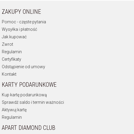
ZAKUPY ONLINE
Pomoc - częste pytania
Wysyłka i płatność
Jak kupować
Zwrot
Regulamin
Certyfikaty
Odstąpienie od umowy
Kontakt
KARTY PODARUNKOWE
Kup kartę podarunkową
Sprawdź saldo i termin ważności
Aktywuj kartę
Regulamin
APART DIAMOND CLUB